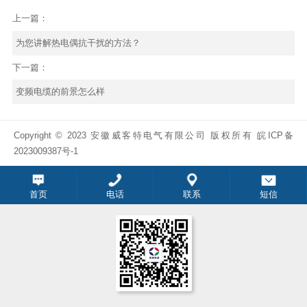
上一篇：
为您讲解热电偶抗干扰的方法？
下一篇：
变频电缆的前景怎么样
Copyright © 2023 安徽威客特电气有限公司 版权所有
皖ICP备
2023009387号-1
首页
电话
联系
短信