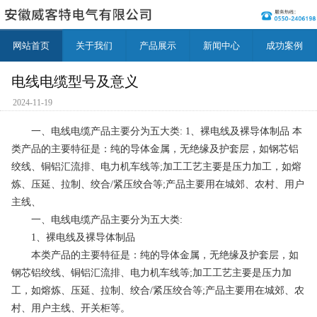
网站首页
关于我们
产品展示
新闻中心
成功案例
电线电缆型号及意义
2024-11-19
一、电线电缆产品主要分为五大类: 1、裸电线及裸导体制品 本
类产品的主要特征是：纯的导体金属，无绝缘及护套层，如钢芯铝
绞线、铜铝汇流排、电力机车线等;加工工艺主要是压力加工，如熔
炼、压延、拉制、绞合/紧压绞合等;产品主要用在城郊、农村、用户
主线、
一、电线电缆产品主要分为五大类:
1、裸电线及裸导体制品
本类产品的主要特征是：纯的导体金属，无绝缘及护套层，如
钢芯铝绞线、铜铝汇流排、电力机车线等;加工工艺主要是压力加
工，如熔炼、压延、拉制、绞合/紧压绞合等;产品主要用在城郊、农
村、用户主线、开关柜等。