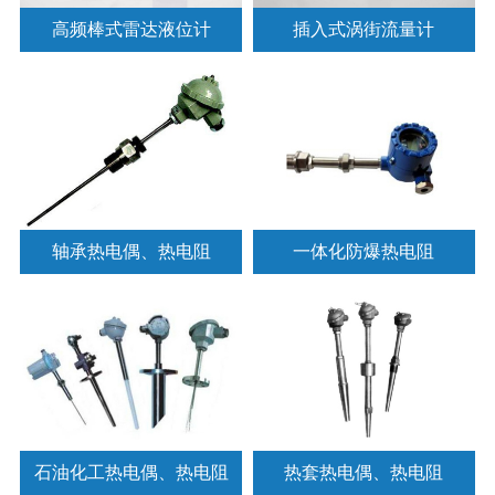
高频棒式雷达液位计
插入式涡街流量计
轴承热电偶、热电阻
一体化防爆热电阻
石油化工热电偶、热电阻
热套热电偶、热电阻