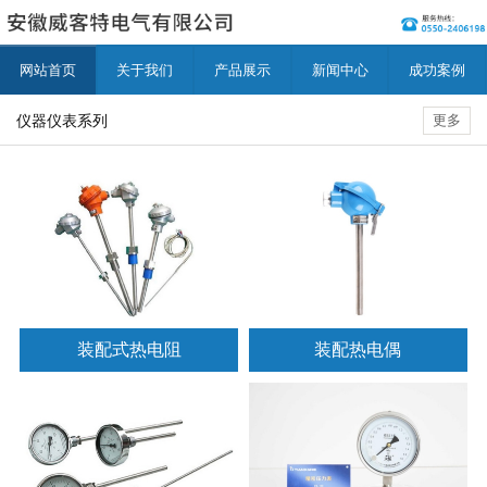
网站首页
关于我们
产品展示
新闻中心
成功案例
仪器仪表系列
更多
装配式热电阻
装配热电偶