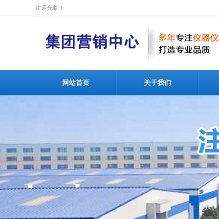
欢迎光临！
网站首页
关于我们