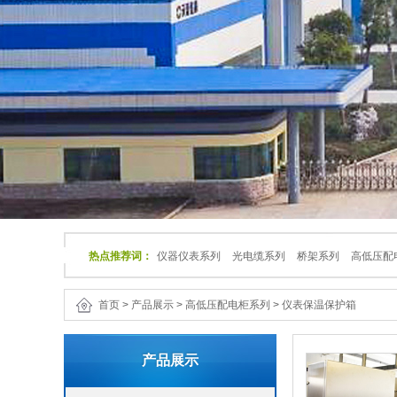
热点推荐词：
仪器仪表系列
光电缆系列
桥架系列
高低压配
首页
>
产品展示
>
高低压配电柜系列
>
仪表保温保护箱
产品展示