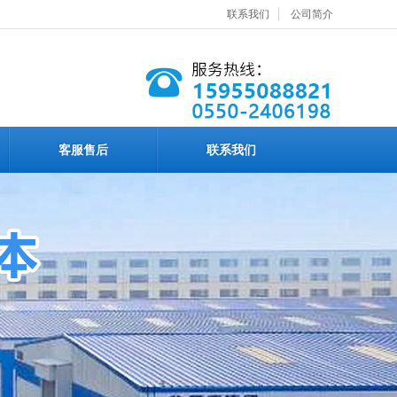
联系我们
公司简介
客服售后
联系我们