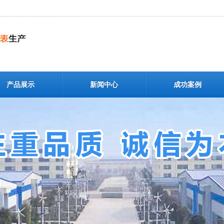
产品展示
新闻中心
成功案例