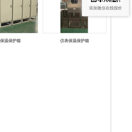
添加微信在线报价
保温保护箱
仪表保温保护箱