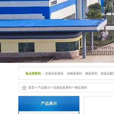
热点推荐词：
仪器仪表系列
光电缆系列
桥架系列
高低压配
首页
>
产品展示
>
仪器仪表系列
>
物位系列
产品展示