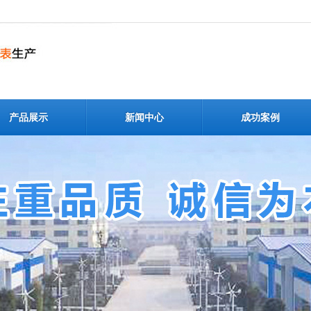
产品展示
新闻中心
成功案例