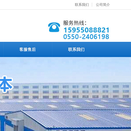
联系我们
公司简介
客服售后
联系我们