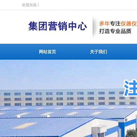
欢迎光临！
网站首页
关于我们