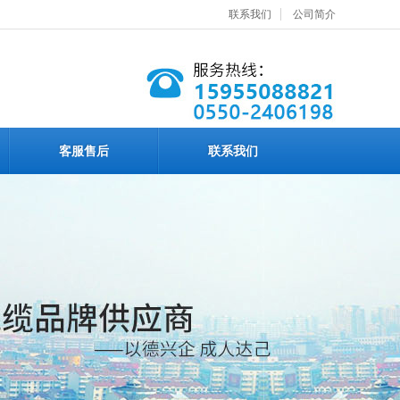
联系我们
公司简介
客服售后
联系我们