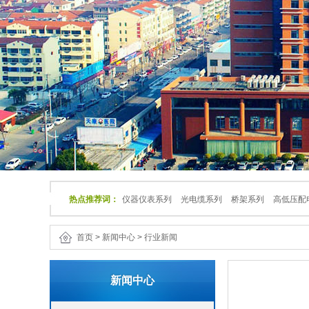
热点推荐词：
仪器仪表系列
光电缆系列
桥架系列
高低压配
首页
>
新闻中心
>
行业新闻
新闻中心