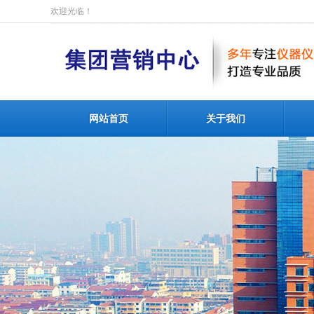
欢迎光临！
网站首页
关于我们