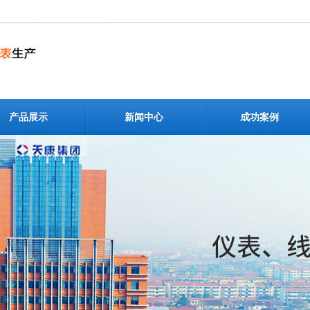
产品展示
新闻中心
成功案例